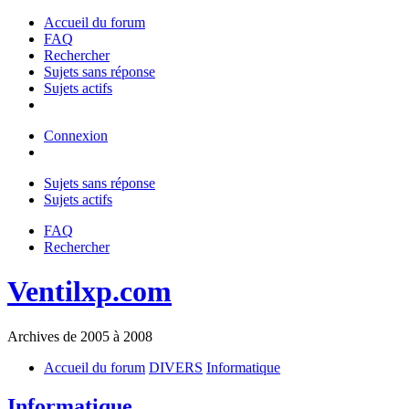
Accueil du forum
FAQ
Rechercher
Sujets sans réponse
Sujets actifs
Connexion
Sujets sans réponse
Sujets actifs
FAQ
Rechercher
Ventilxp.com
Archives de 2005 à 2008
Accueil du forum
DIVERS
Informatique
Informatique