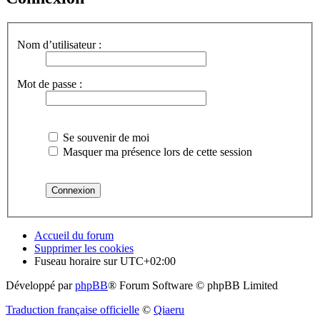
Nom d’utilisateur :
Mot de passe :
Se souvenir de moi
Masquer ma présence lors de cette session
Accueil du forum
Supprimer les cookies
Fuseau horaire sur
UTC+02:00
Développé par
phpBB
® Forum Software © phpBB Limited
Traduction française officielle
©
Qiaeru