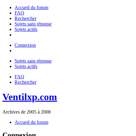
Accueil du forum
FAQ
Rechercher
Sujets sans réponse
Sujets actifs
Connexion
Sujets sans réponse
Sujets actifs
FAQ
Rechercher
Ventilxp.com
Archives de 2005 à 2008
Accueil du forum
Connexion