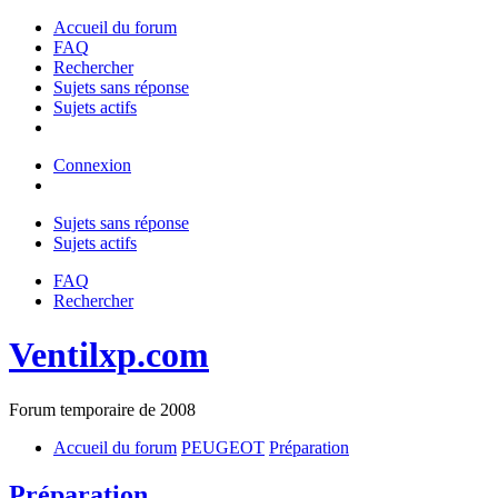
Accueil du forum
FAQ
Rechercher
Sujets sans réponse
Sujets actifs
Connexion
Sujets sans réponse
Sujets actifs
FAQ
Rechercher
Ventilxp.com
Forum temporaire de 2008
Accueil du forum
PEUGEOT
Préparation
Préparation