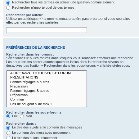
Rechercher tous les termes ou utiliser une question comme élément
Rechercher n’importe quel de ces termes
Rechercher par auteur :
Utilisez un astérisque « * » comme métacaractère passe-partout si vous souhaitez
effectuer des recherches partielles.
PRÉFÉRENCES DE LA RECHERCHE
Rechercher dans les forums :
Sélectionnez le ou les forums dans lesquels vous souhaitez effectuer une recherche.
Les sous-forums seront automatiquement inclus dans la recherche si vous ne
désactivez pas l’option « Rechercher dans les sous-forums » affichée ci-dessous.
Rechercher dans les sous-forums :
Oui
Non
Rechercher dans :
Le titre des sujets et le contenu des messages
Le contenu des messages uniquement
Le titre des sujets uniquement