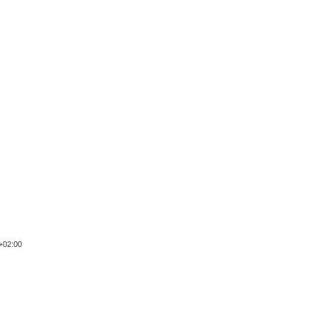
02:00